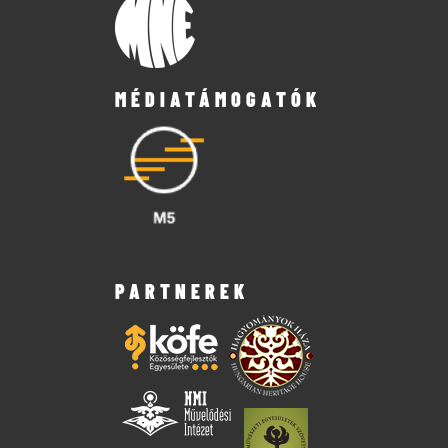
MÉDIATÁMOGATÓK
PARTNEREK