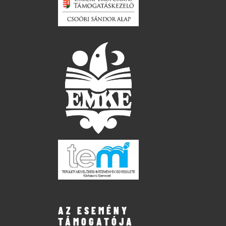
AZ ESEMÉNY
TÁMOGATÓJA