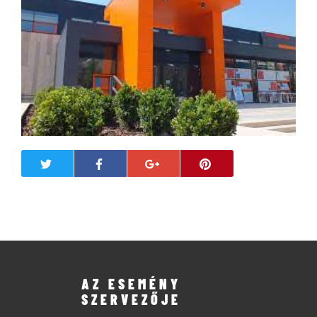
AZ ESEMÉNY
SZERVEZŐJE