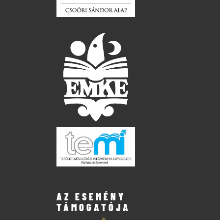
AZ ESEMÉNY
TÁMOGATÓJA