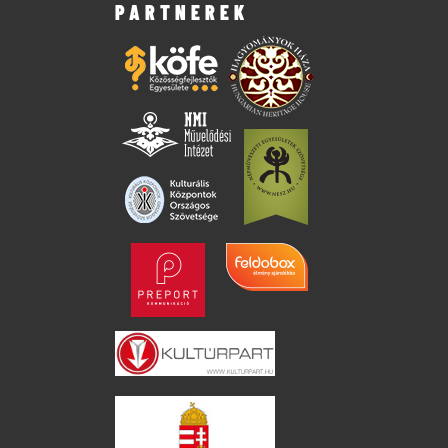
PARTNEREK