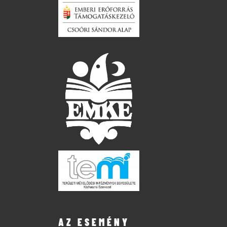
AZ ESEMÉNY