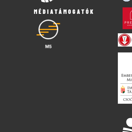
MÉDIATÁMOGATÓK