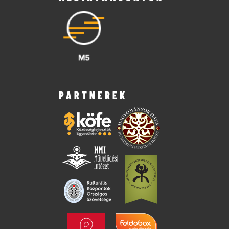
PARTNEREK