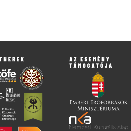
TNEREK
AZ ESEMÉNY
TÁMOGATÓJA