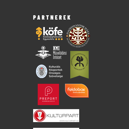
PARTNEREK