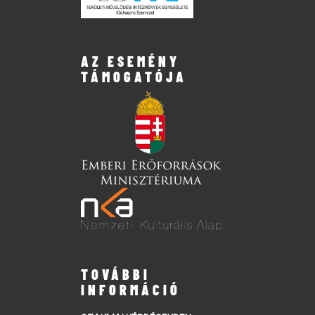
AZ ESEMÉNY
TÁMOGATÓJA
TOVÁBBI
INFORMÁCIÓ