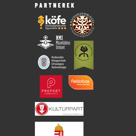
PARTNEREK