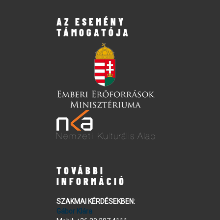
AZ ESEMÉNY
TÁMOGATÓJA
TOVÁBBI
INFORMÁCIÓ
SZAKMAI KÉRDÉSEKBEN:
Gábor Klára