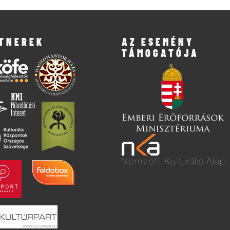
TNEREK
AZ ESEMÉNY
TÁMOGATÓJA