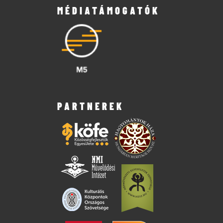
MÉDIATÁMOGATÓK
PARTNEREK