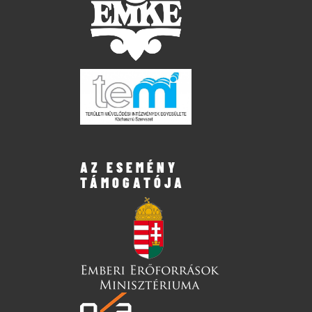
AZ ESEMÉNY
TÁMOGATÓJA