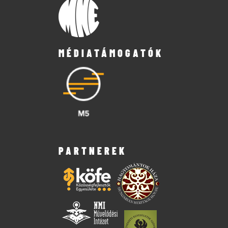
MÉDIATÁMOGATÓK
PARTNEREK