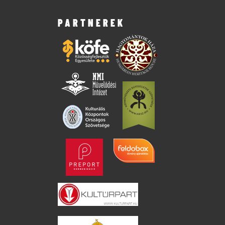
PARTNEREK