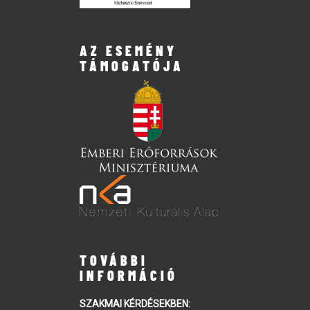
AZ ESEMÉNY
TÁMOGATÓJA
TOVÁBBI
INFORMÁCIÓ
SZAKMAI KÉRDÉSEKBEN: