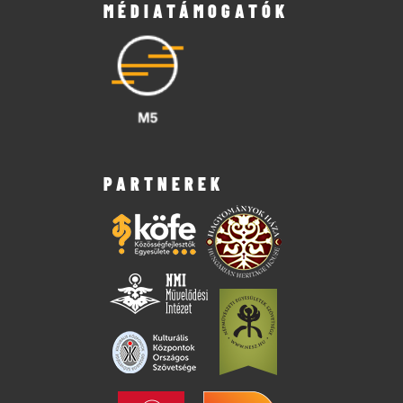
MÉDIATÁMOGATÓK
PARTNEREK