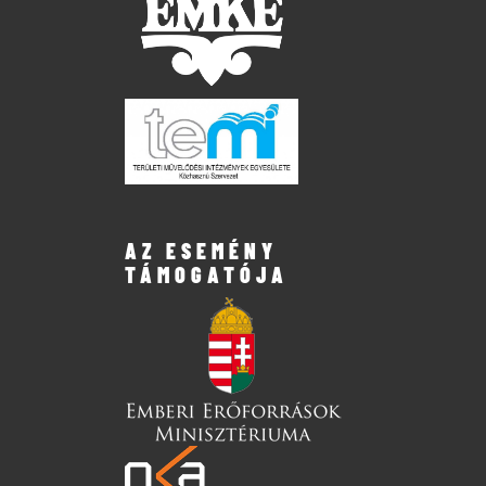
AZ ESEMÉNY
TÁMOGATÓJA