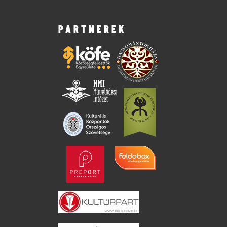
PARTNEREK