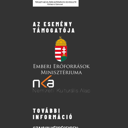
AZ ESEMÉNY
TÁMOGATÓJA
TOVÁBBI
INFORMÁCIÓ