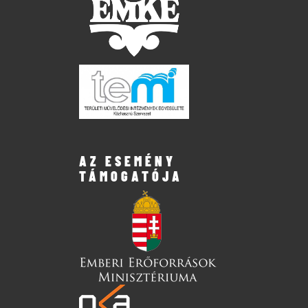
AZ ESEMÉNY
TÁMOGATÓJA