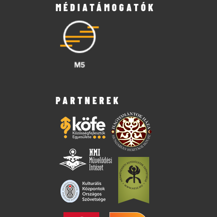
MÉDIATÁMOGATÓK
PARTNEREK