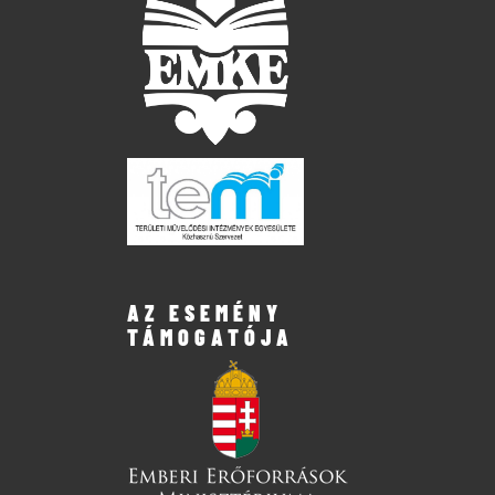
AZ ESEMÉNY
TÁMOGATÓJA