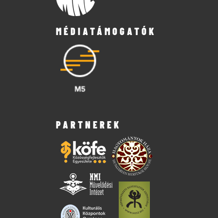
MÉDIATÁMOGATÓK
PARTNEREK