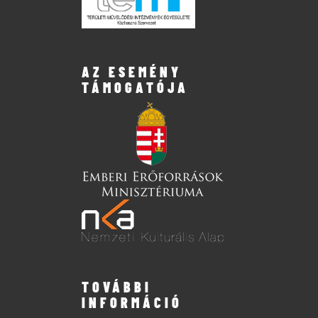
AZ ESEMÉNY
TÁMOGATÓJA
TOVÁBBI
INFORMÁCIÓ