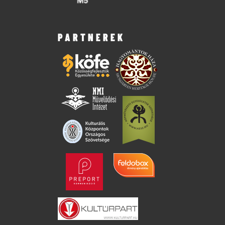
PARTNEREK