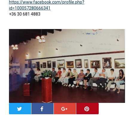
https://www.facebook.com/profile.php?
id=100057280666341
+36 30 681 4883