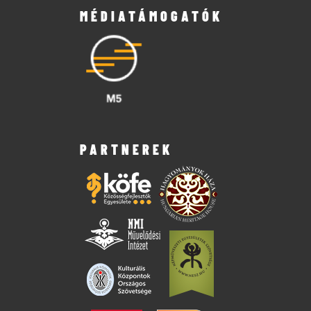
MÉDIATÁMOGATÓK
PARTNEREK