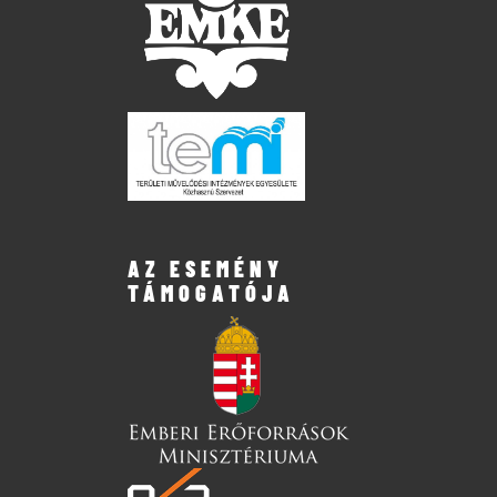
AZ ESEMÉNY
TÁMOGATÓJA