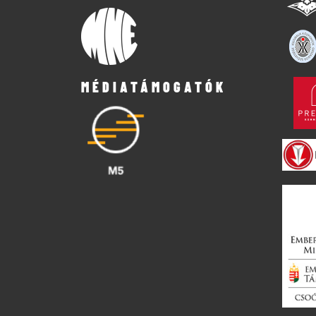
MÉDIATÁMOGATÓK