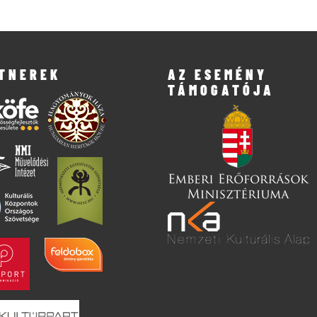
TNEREK
AZ ESEMÉNY
TÁMOGATÓJA