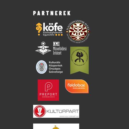
PARTNEREK