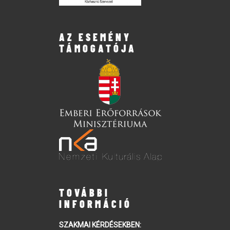
AZ ESEMÉNY
TÁMOGATÓJA
TOVÁBBI
INFORMÁCIÓ
SZAKMAI KÉRDÉSEKBEN: