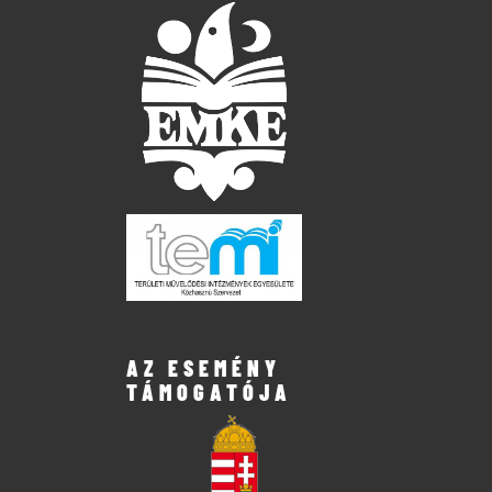
AZ ESEMÉNY
TÁMOGATÓJA