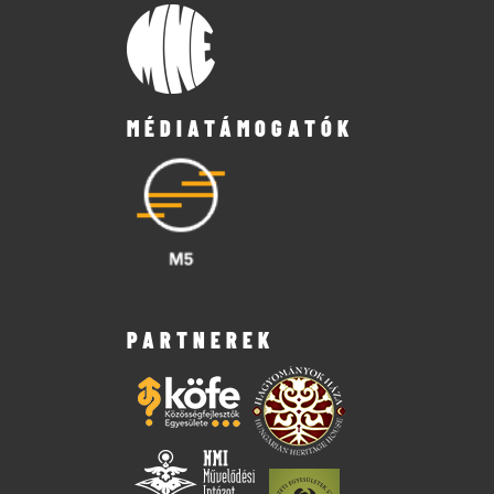
MÉDIATÁMOGATÓK
PARTNEREK