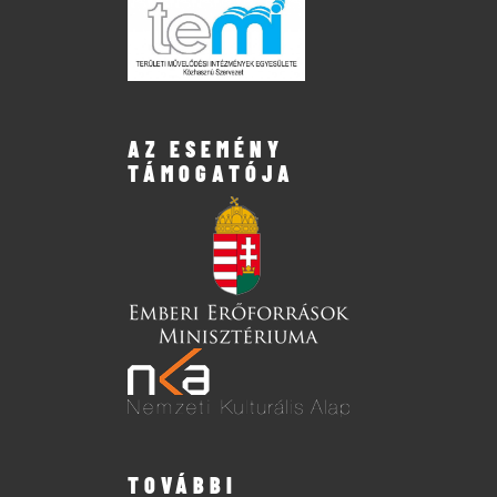
AZ ESEMÉNY
TÁMOGATÓJA
TOVÁBBI