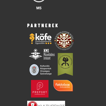
PARTNEREK