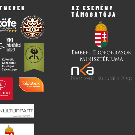
TNEREK
AZ ESEMÉNY
TÁMOGATÓJA