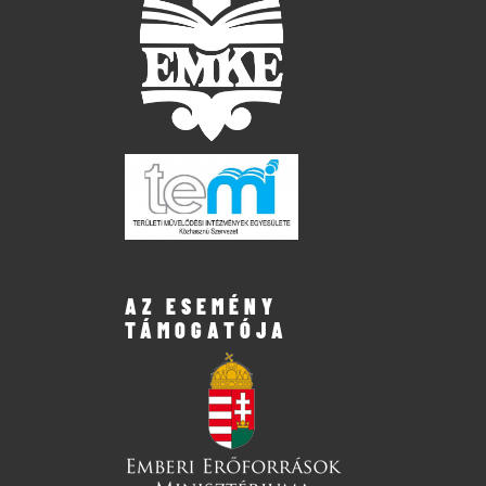
AZ ESEMÉNY
TÁMOGATÓJA