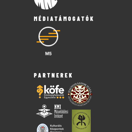
MÉDIATÁMOGATÓK
PARTNEREK