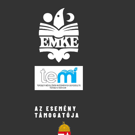
AZ ESEMÉNY
TÁMOGATÓJA