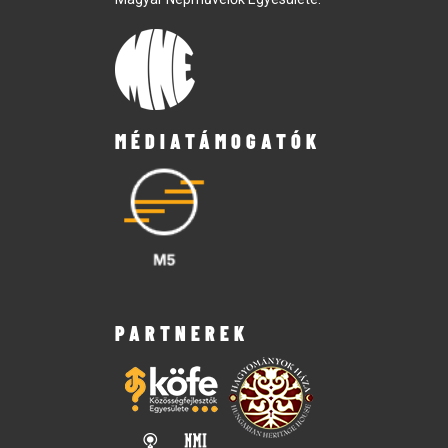
MÉDIATÁMOGATÓK
PARTNEREK