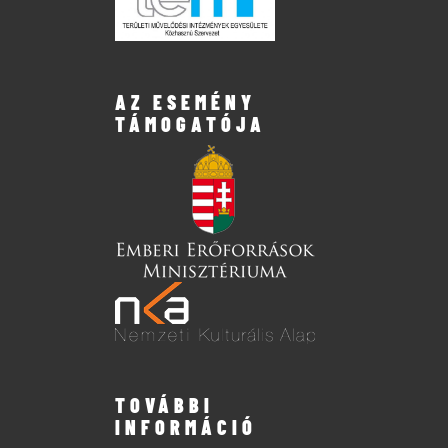
AZ ESEMÉNY
TÁMOGATÓJA
TOVÁBBI
INFORMÁCIÓ