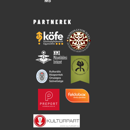
PARTNEREK