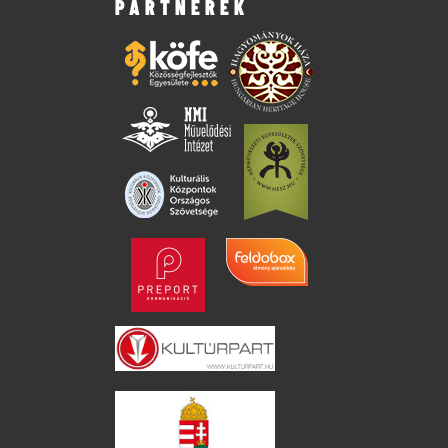
PARTNEREK