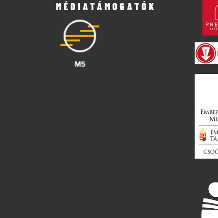
MÉDIATÁMOGATÓK