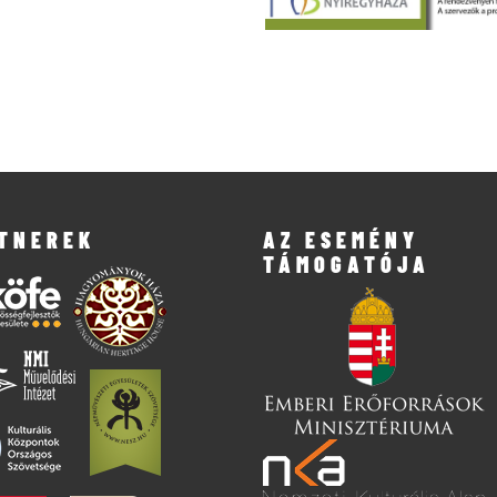
TNEREK
AZ ESEMÉNY
TÁMOGATÓJA