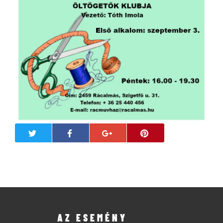
AZ ESEMÉNY