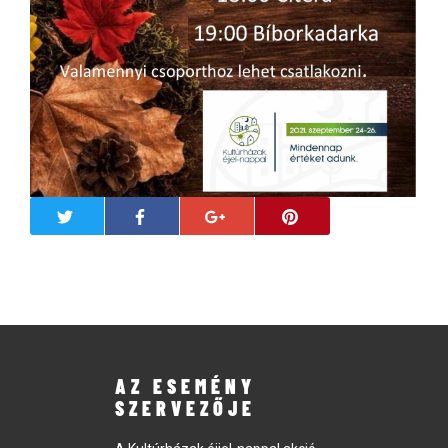
AZ ESEMÉNY
SZERVEZŐJE