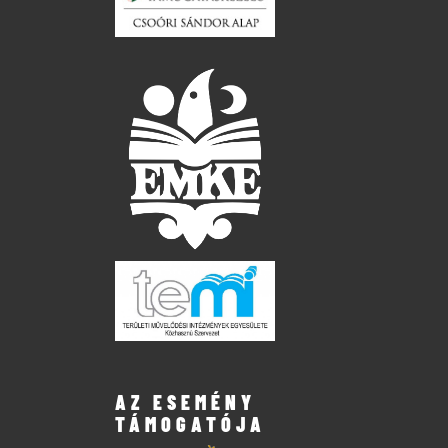
AZ ESEMÉNY
TÁMOGATÓJA