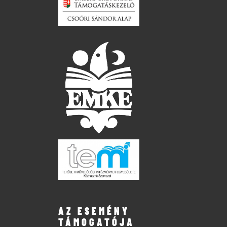
AZ ESEMÉNY
TÁMOGATÓJA