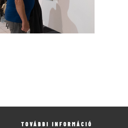
TOVÁBBI INFORMÁCIÓ