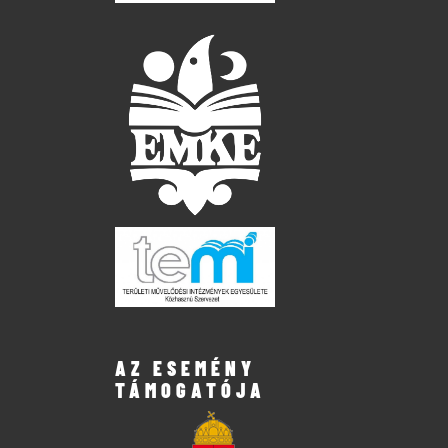
AZ ESEMÉNY
TÁMOGATÓJA