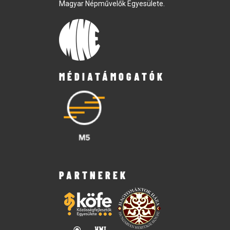
Magyar Népművelők Egyesülete.
MÉDIATÁMOGATÓK
PARTNEREK