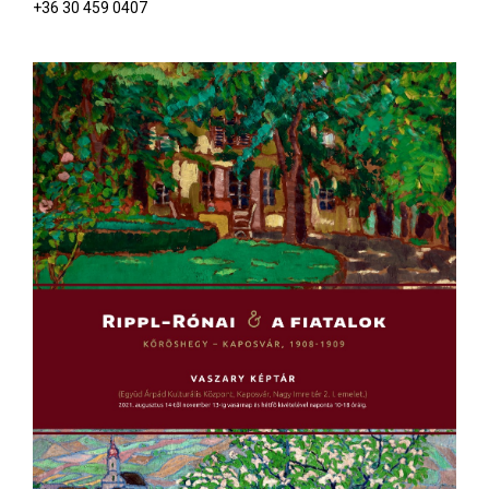
+36 30 459 0407