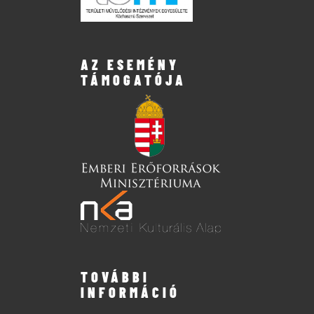
AZ ESEMÉNY
TÁMOGATÓJA
TOVÁBBI
INFORMÁCIÓ