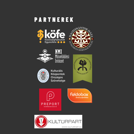
PARTNEREK