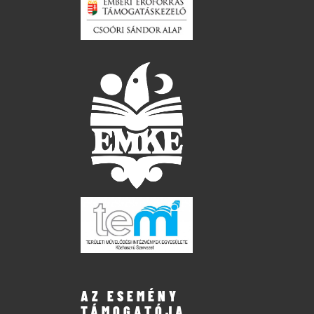
AZ ESEMÉNY
TÁMOGATÓJA