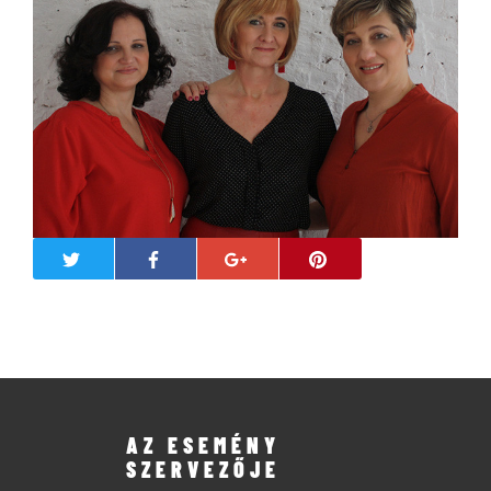
AZ ESEMÉNY
SZERVEZŐJE