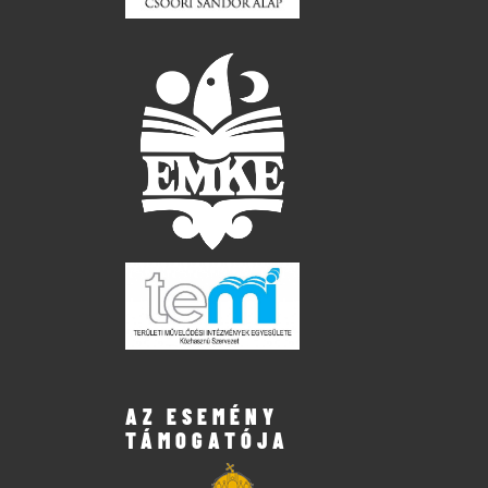
AZ ESEMÉNY
TÁMOGATÓJA