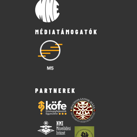
MÉDIATÁMOGATÓK
PARTNEREK