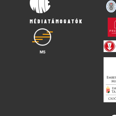
MÉDIATÁMOGATÓK