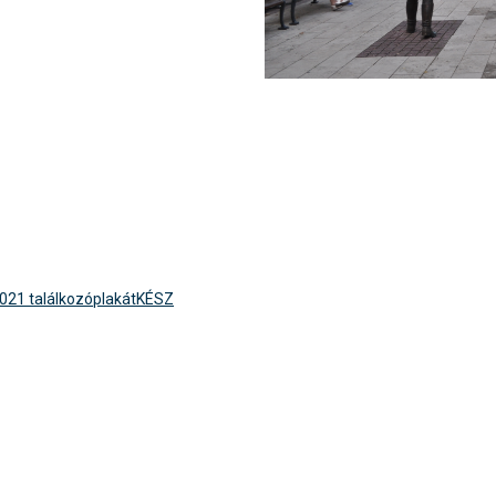
021 találkozóplakátKÉSZ