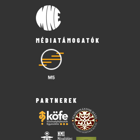
MÉDIATÁMOGATÓK
PARTNEREK