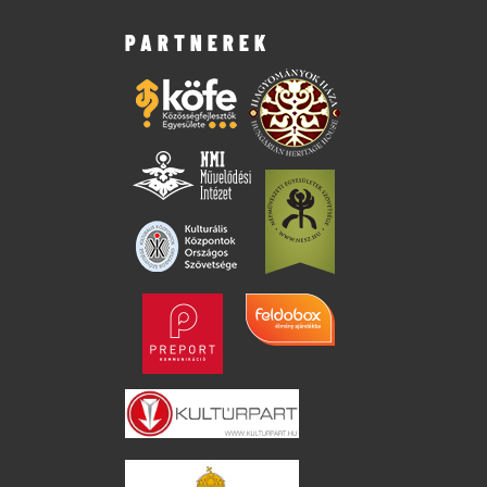
PARTNEREK