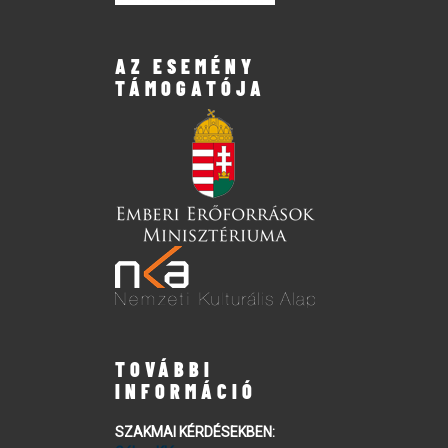
AZ ESEMÉNY
TÁMOGATÓJA
TOVÁBBI
INFORMÁCIÓ
SZAKMAI KÉRDÉSEKBEN: